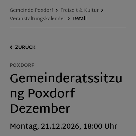
Gemeinde Poxdorf
Freizeit & Kultur
Veranstaltungskalender
Detail
ZURÜCK
POXDORF
Gemeinderatssitzu
ng Poxdorf
Dezember
Montag, 21.12.2026, 18:00 Uhr