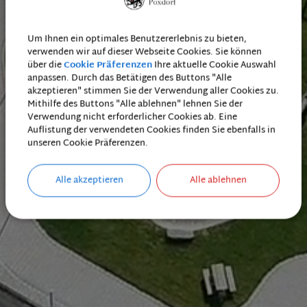
Um Ihnen ein optimales Benutzererlebnis zu bieten,
verwenden wir auf dieser Webseite Cookies. Sie können
über die
Cookie Präferenzen
Ihre aktuelle Cookie Auswahl
anpassen. Durch das Betätigen des Buttons "Alle
akzeptieren" stimmen Sie der Verwendung aller Cookies zu.
Mithilfe des Buttons "Alle ablehnen" lehnen Sie der
Verwendung nicht erforderlicher Cookies ab. Eine
Auflistung der verwendeten Cookies finden Sie ebenfalls in
unseren Cookie Präferenzen.
Alle akzeptieren
Alle ablehnen