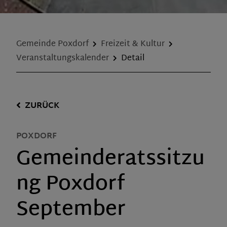
Gemeinde Poxdorf
Freizeit & Kultur
Veranstaltungskalender
Detail
ZURÜCK
POXDORF
Gemeinderatssitzu
ng Poxdorf
September