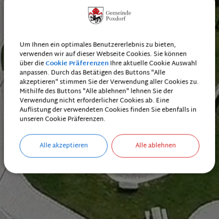
Um Ihnen ein optimales Benutzererlebnis zu bieten,
verwenden wir auf dieser Webseite Cookies. Sie können
über die
Cookie Präferenzen
Ihre aktuelle Cookie Auswahl
anpassen. Durch das Betätigen des Buttons "Alle
akzeptieren" stimmen Sie der Verwendung aller Cookies zu.
Mithilfe des Buttons "Alle ablehnen" lehnen Sie der
Verwendung nicht erforderlicher Cookies ab. Eine
Auflistung der verwendeten Cookies finden Sie ebenfalls in
unseren Cookie Präferenzen.
Alle akzeptieren
Alle ablehnen