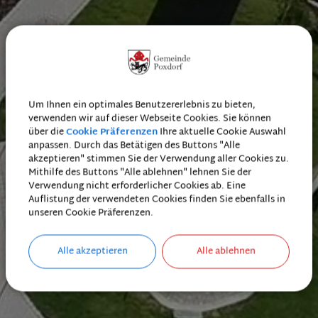
Um Ihnen ein optimales Benutzererlebnis zu bieten,
verwenden wir auf dieser Webseite Cookies. Sie können
über die
Cookie Präferenzen
Ihre aktuelle Cookie Auswahl
anpassen. Durch das Betätigen des Buttons "Alle
akzeptieren" stimmen Sie der Verwendung aller Cookies zu.
Mithilfe des Buttons "Alle ablehnen" lehnen Sie der
Verwendung nicht erforderlicher Cookies ab. Eine
Auflistung der verwendeten Cookies finden Sie ebenfalls in
unseren Cookie Präferenzen.
Alle akzeptieren
Alle ablehnen