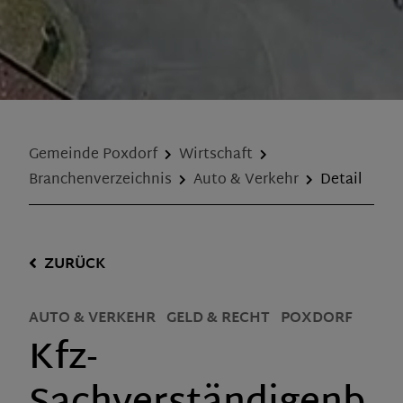
Gemeinde Poxdorf
Wirtschaft
Branchenverzeichnis
Auto & Verkehr
Detail
ZURÜCK
AUTO & VERKEHR
GELD & RECHT
POXDORF
Kfz-