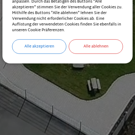
anpassen. Durch das Betätigen des Buttons "Alle
akzeptieren" stimmen Sie der Verwendung aller Cookies zu.
Mithilfe des Buttons "Alle ablehnen" lehnen Sie der
Verwendung nicht erforderlicher Cookies ab. Eine
Auflistung der verwendeten Cookies finden Sie ebenfalls in
unseren Cookie Präferenzen.
Alle akzeptieren
Alle ablehnen