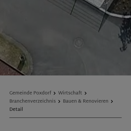
Gemeinde Poxdorf
Wirtschaft
Branchenverzeichnis
Bauen & Renovieren
Detail