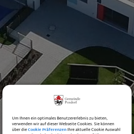
Um Ihnen ein optimales Benutzererlebnis zu bieten,
verwenden wir auf dieser Webseite Cookies. Sie können
über die
Cookie Präferenzen
Ihre aktuelle Cookie Auswahl