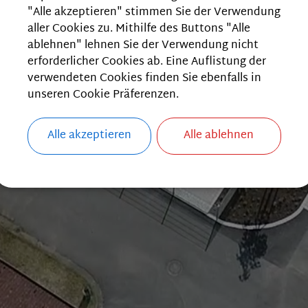
"Alle akzeptieren" stimmen Sie der Verwendung
aller Cookies zu. Mithilfe des Buttons "Alle
ablehnen" lehnen Sie der Verwendung nicht
erforderlicher Cookies ab. Eine Auflistung der
verwendeten Cookies finden Sie ebenfalls in
unseren Cookie Präferenzen.
Alle akzeptieren
Alle ablehnen