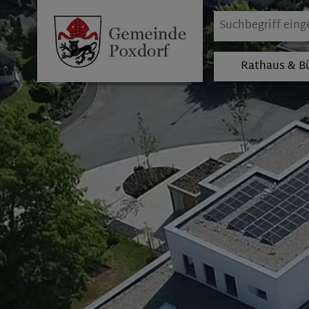
Rathaus & B