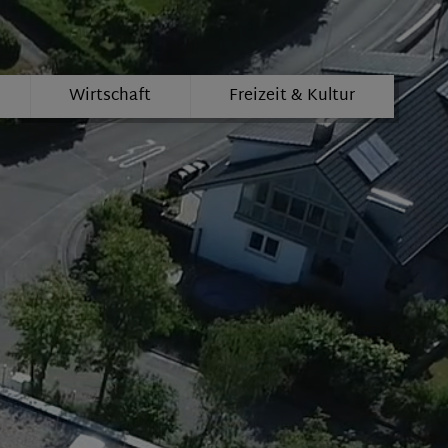
Wirtschaft
Freizeit & Kultur