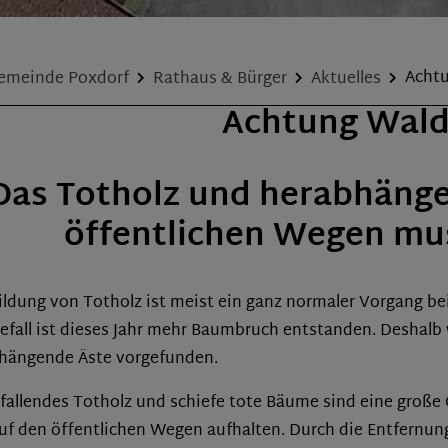
emeinde Poxdorf
Rathaus & Bürger
Aktuelles
Achtu
Achtung Wald
Das Totholz und herabhänge
öffentlichen Wegen mu
ildung von Totholz ist meist ein ganz normaler Vorgang 
efall ist dieses Jahr mehr Baumbruch entstanden. Deshalb 
hängende Äste vorgefunden.
fallendes Totholz und schiefe tote Bäume sind eine große 
auf den öffentlichen Wegen aufhalten. Durch die Entfernun