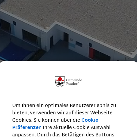
Um Ihnen ein optimales Benutzererlebnis zu
bieten, verwenden wir auf dieser Webseite
Cookies. Sie können über die
Cookie
Präferenzen
Ihre aktuelle Cookie Auswahl
anpassen. Durch das Betätigen des Buttons