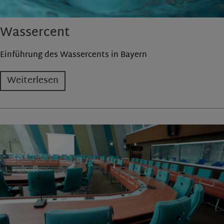
Wassercent
Einführung des Wassercents in Bayern
Weiterlesen