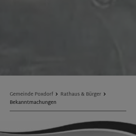
Gemeinde Poxdorf
Rathaus & Bürger
Bekanntmachungen