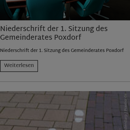
Niederschrift der 1. Sitzung des
Gemeinderates Poxdorf
Niederschrift der 1. Sitzung des Gemeinderates Poxdorf
Weiterlesen
Erich Westendarp / Pixelio.de