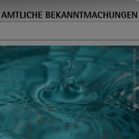
Johannes Schätzer / Pixelio.de