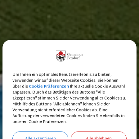
Um Ihnen ein optimales Benutzererlebnis zu bieten,
verwenden wir auf dieser Webseite Cookies. Sie können
über die
Cookie Präferenzen
Ihre aktuelle Cookie Auswahl
anpassen. Durch das Betätigen des Buttons "Alle
akzeptieren" stimmen Sie der Verwendung aller Cookies zu.
Mithilfe des Buttons "Alle ablehnen" lehnen Sie der
Verwendung nicht erforderlicher Cookies ab. Eine
Auflistung der verwendeten Cookies finden Sie ebenfalls in
unseren Cookie Präferenzen.
Alle akzeptieren
Alle ablehnen