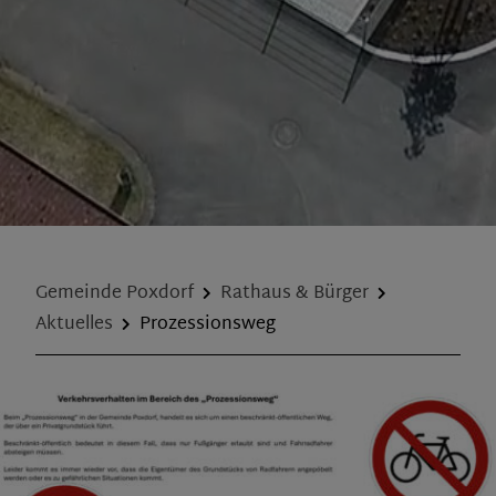
Gemeinde Poxdorf
Rathaus & Bürger
Aktuelles
Prozessionsweg