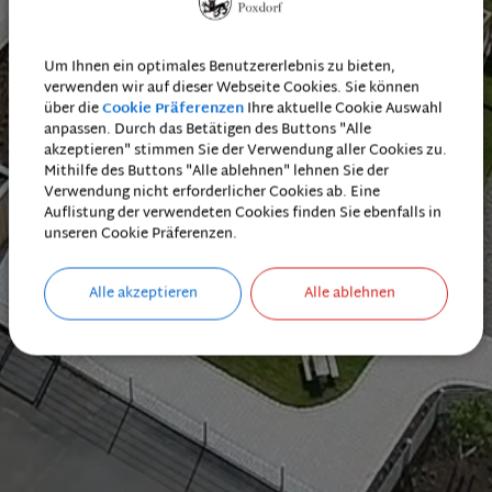
Um Ihnen ein optimales Benutzererlebnis zu bieten,
verwenden wir auf dieser Webseite Cookies. Sie können
über die
Cookie Präferenzen
Ihre aktuelle Cookie Auswahl
anpassen. Durch das Betätigen des Buttons "Alle
akzeptieren" stimmen Sie der Verwendung aller Cookies zu.
Mithilfe des Buttons "Alle ablehnen" lehnen Sie der
Verwendung nicht erforderlicher Cookies ab. Eine
Auflistung der verwendeten Cookies finden Sie ebenfalls in
unseren Cookie Präferenzen.
Alle akzeptieren
Alle ablehnen